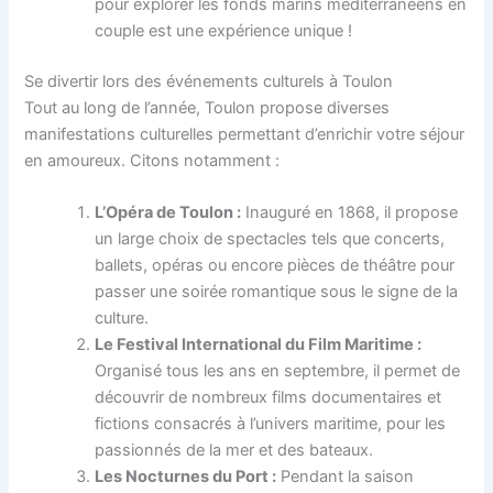
pour explorer les fonds marins méditerranéens en
couple est une expérience unique !
Se divertir lors des événements culturels à Toulon
Tout au long de l’année, Toulon propose diverses
manifestations culturelles permettant d’enrichir votre séjour
en amoureux. Citons notamment :
L’Opéra de Toulon :
Inauguré en 1868, il propose
un large choix de spectacles tels que concerts,
ballets, opéras ou encore pièces de théâtre pour
passer une soirée romantique sous le signe de la
culture.
Le Festival International du Film Maritime :
Organisé tous les ans en septembre, il permet de
découvrir de nombreux films documentaires et
fictions consacrés à l’univers maritime, pour les
passionnés de la mer et des bateaux.
Les Nocturnes du Port :
Pendant la saison