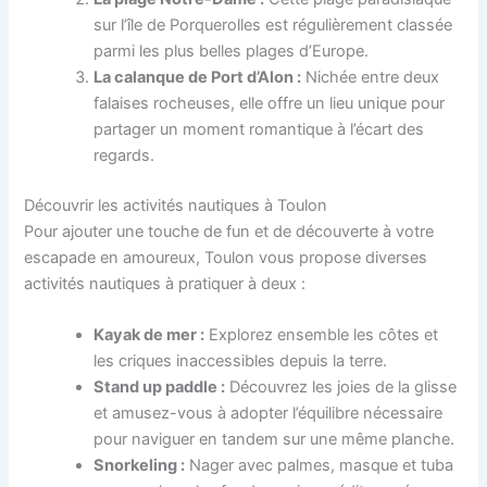
sur l’île de Porquerolles est régulièrement classée
parmi les plus belles plages d’Europe.
La calanque de Port d’Alon :
Nichée entre deux
falaises rocheuses, elle offre un lieu unique pour
partager un moment romantique à l’écart des
regards.
Découvrir les activités nautiques à Toulon
Pour ajouter une touche de fun et de découverte à votre
escapade en amoureux, Toulon vous propose diverses
activités nautiques à pratiquer à deux :
Kayak de mer :
Explorez ensemble les côtes et
les criques inaccessibles depuis la terre.
Stand up paddle :
Découvrez les joies de la glisse
et amusez-vous à adopter l’équilibre nécessaire
pour naviguer en tandem sur une même planche.
Snorkeling :
Nager avec palmes, masque et tuba