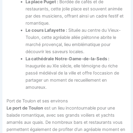
La place Puget :
Bordée de cafés et de
restaurants, cette jolie place est souvent animée
par des musiciens, offrant ainsi un cadre festif et
romantique.
Le cours Lafayette :
Située au centre du Vieux-
Toulon, cette agréable allée piétonne abrite le
marché provençal, lieu emblématique pour
découvrir les saveurs locales.
La cathédrale Notre-Dame-de-la-Seds :
Inaugurée au XIe siècle, elle témoigne du riche
passé médiéval de la ville et offre l’occasion de
partager un moment de recueillement en
amoureux.
Port de Toulon et ses environs
Le port de Toulon
est un lieu incontournable pour une
balade romantique, avec ses grands voiliers et yachts
amarrés aux quais. De nombreux bars et restaurants vous
permettent également de profiter d’un agréable moment en