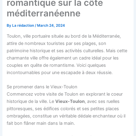
romantique sur la côte
méditerranéenne
By
La rédaction
/
March 24, 2024
Toulon, ville portuaire située au bord de la Méditerranée,
attire de nombreux touristes par ses plages, son
patrimoine historique et ses activités culturelles. Mais cette
charmante ville offre également un cadre idéal pour les
couples en quête de romantisme. Voici quelques
incontournables pour une escapade à deux réussie.
Se promener dans le Vieux-Toulon
Commencez votre visite de Toulon en explorant le coeur
historique de la ville. Le
Vieux-Toulon
, avec ses ruelles
pittoresques, ses édifices colorés et ses petites places
ombragées, constitue un véritable dédale enchanteur où il
fait bon flâner main dans la main.