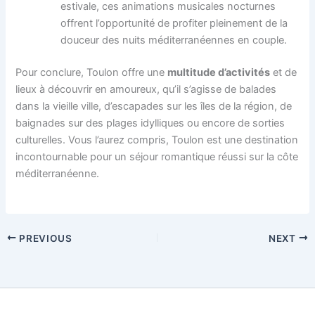
estivale, ces animations musicales nocturnes
offrent l’opportunité de profiter pleinement de la
douceur des nuits méditerranéennes en couple.
Pour conclure, Toulon offre une
multitude d’activités
et de
lieux à découvrir en amoureux, qu’il s’agisse de balades
dans la vieille ville, d’escapades sur les îles de la région, de
baignades sur des plages idylliques ou encore de sorties
culturelles. Vous l’aurez compris, Toulon est une destination
incontournable pour un séjour romantique réussi sur la côte
méditerranéenne.
PREVIOUS
NEXT