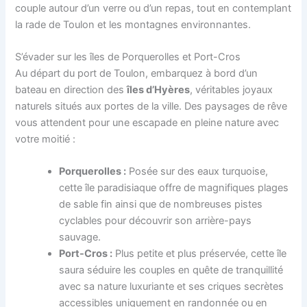
couple autour d’un verre ou d’un repas, tout en contemplant
la rade de Toulon et les montagnes environnantes.
S’évader sur les îles de Porquerolles et Port-Cros
Au départ du port de Toulon, embarquez à bord d’un
bateau en direction des
îles d’Hyères
, véritables joyaux
naturels situés aux portes de la ville. Des paysages de rêve
vous attendent pour une escapade en pleine nature avec
votre moitié :
Porquerolles :
Posée sur des eaux turquoise,
cette île paradisiaque offre de magnifiques plages
de sable fin ainsi que de nombreuses pistes
cyclables pour découvrir son arrière-pays
sauvage.
Port-Cros :
Plus petite et plus préservée, cette île
saura séduire les couples en quête de tranquillité
avec sa nature luxuriante et ses criques secrètes
accessibles uniquement en randonnée ou en