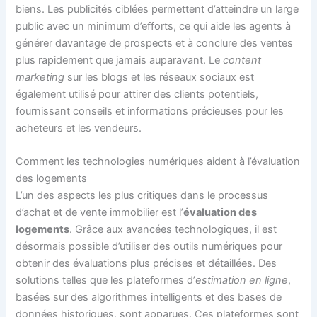
biens. Les publicités ciblées permettent d’atteindre un large
public avec un minimum d’efforts, ce qui aide les agents à
générer davantage de prospects et à conclure des ventes
plus rapidement que jamais auparavant. Le
content
marketing
sur les blogs et les réseaux sociaux est
également utilisé pour attirer des clients potentiels,
fournissant conseils et informations précieuses pour les
acheteurs et les vendeurs.
Comment les technologies numériques aident à l’évaluation
des logements
L’un des aspects les plus critiques dans le processus
d’achat et de vente immobilier est l’
évaluation des
logements
. Grâce aux avancées technologiques, il est
désormais possible d’utiliser des outils numériques pour
obtenir des évaluations plus précises et détaillées. Des
solutions telles que les plateformes d’
estimation en ligne
,
basées sur des algorithmes intelligents et des bases de
données historiques, sont apparues. Ces plateformes sont