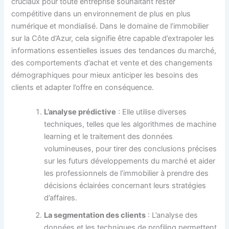
cruciaux pour toute entreprise souhaitant rester
compétitive dans un environnement de plus en plus
numérique et mondialisé. Dans le domaine de l’immobilier
sur la Côte d’Azur, cela signifie être capable d’extrapoler les
informations essentielles issues des tendances du marché,
des comportements d’achat et vente et des changements
démographiques pour mieux anticiper les besoins des
clients et adapter l’offre en conséquence.
L’analyse prédictive
: Elle utilise diverses
techniques, telles que les algorithmes de machine
learning et le traitement des données
volumineuses, pour tirer des conclusions précises
sur les futurs développements du marché et aider
les professionnels de l’immobilier à prendre des
décisions éclairées concernant leurs stratégies
d’affaires.
La segmentation des clients
: L’analyse des
données et les techniques de profiling permettent