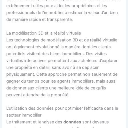
extrêmement utiles pour aider les propriétaires et les
professionnels de l’immobilier à estimer la valeur d’un bien
de manière rapide et transparente.
La modélisation 3D et la réalité virtuelle
Les technologies de modélisation 3D et de réalité virtuelle
ont également révolutionné la manière dont les clients
potentiels visitent des biens immobiliers. Des visites
virtuelles interactives permettent aux acheteurs d’explorer
une propriété en détail, sans avoir à se déplacer
physiquement. Cette approche permet non seulement de
gagner du temps pour les agents immobiliers, mais aussi
de donner aux clients une meilleure idée de ce qu’ils
peuvent attendre de la propriété.
L’utilisation des données pour optimiser l’efficacité dans le
secteur immobilier
Le traitement et l’analyse des
données
sont devenus