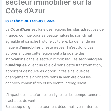
secteur immobilier sur la
Côte d’Azur
By
La rédaction
/
February 1, 2024
La
Côte d’Azur
est l’une des régions les plus attractives de
France, connue pour sa beauté naturelle, son climat
agréable et sa riche histoire culturelle. La demande en
matière d’
immobilier
y reste élevée, il n’est donc pas
surprenant que cette région soit à la pointe des
innovations dans le secteur immobilier. Les
technologies
numériques
jouent un rôle clé dans cette transformation,
apportant de nouvelles opportunités ainsi que des
changements significatifs dans la manière dont les
agences immobilières et les clients interagissent.
L’impact des plateformes en ligne sur les comportements
d’achat et de vente
Beaucoup de gens se tournent désormais vers Internet