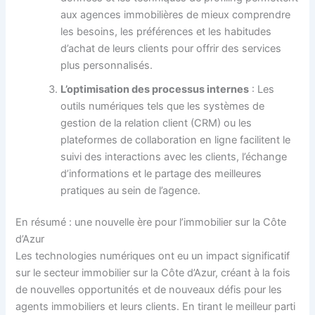
aux agences immobilières de mieux comprendre
les besoins, les préférences et les habitudes
d’achat de leurs clients pour offrir des services
plus personnalisés.
L’optimisation des processus internes
: Les
outils numériques tels que les systèmes de
gestion de la relation client (CRM) ou les
plateformes de collaboration en ligne facilitent le
suivi des interactions avec les clients, l’échange
d’informations et le partage des meilleures
pratiques au sein de l’agence.
En résumé : une nouvelle ère pour l’immobilier sur la Côte
d’Azur
Les technologies numériques ont eu un impact significatif
sur le secteur immobilier sur la Côte d’Azur, créant à la fois
de nouvelles opportunités et de nouveaux défis pour les
agents immobiliers et leurs clients. En tirant le meilleur parti