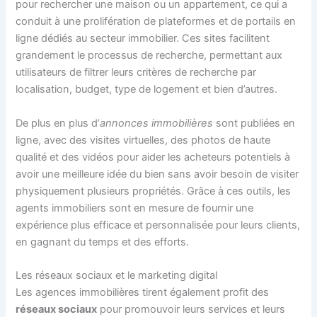
pour rechercher une maison ou un appartement, ce qui a
conduit à une prolifération de plateformes et de portails en
ligne dédiés au secteur immobilier. Ces sites facilitent
grandement le processus de recherche, permettant aux
utilisateurs de filtrer leurs critères de recherche par
localisation, budget, type de logement et bien d’autres.
De plus en plus d’
annonces immobilières
sont publiées en
ligne, avec des visites virtuelles, des photos de haute
qualité et des vidéos pour aider les acheteurs potentiels à
avoir une meilleure idée du bien sans avoir besoin de visiter
physiquement plusieurs propriétés. Grâce à ces outils, les
agents immobiliers sont en mesure de fournir une
expérience plus efficace et personnalisée pour leurs clients,
en gagnant du temps et des efforts.
Les réseaux sociaux et le marketing digital
Les agences immobilières tirent également profit des
réseaux sociaux
pour promouvoir leurs services et leurs