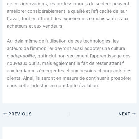
de ces innovations, les professionnels du secteur peuvent
améliorer considérablement la qualité et l’efficacité de leur
travail, tout en offrant des expériences enrichissantes aux
acheteurs et aux vendeurs.
Au-delà même de l’utilisation de ces technologies, les
acteurs de l’immobilier devront aussi adopter une culture
d’
adaptabilité
, qui inclut non seulement l’apprentissage des
nouveaux outils, mais également le fait de rester attentif
aux tendances émergentes et aux besoins changeants des
clients. Ainsi, ils seront en mesure de continuer à prospérer
dans cette industrie en constante évolution.
PREVIOUS
NEXT