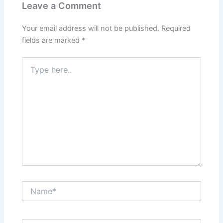
Leave a Comment
Your email address will not be published.
Required
fields are marked
*
Type
here..
Name*