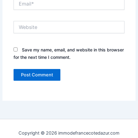
Email*
Website
Save my name, email, and website in this browser
for the next time I comment.
Copyright © 2026 immodefrancecotedazur.com