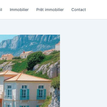
il
Immobilier
Prêt immobilier
Contact