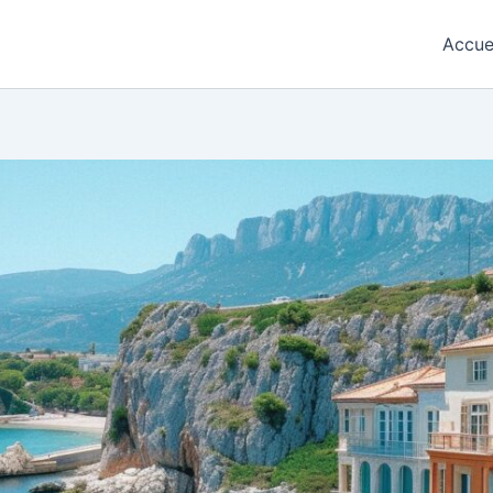
Accue