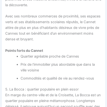
la découverte.
Avec ses nombreux commerces de proximité, ses espaces
verts et ses établissements scolaires réputés, le Cannet
attire de plus en plus d’habitants désireux de vivre près de
Cannes tout en bénéficiant d’un environnement moins
dense et bruyant.
Points forts du Cannet
Quartier agréable proche de Cannes
Prix de l’immobilier plus abordable que dans la
ville voisine
Commodités et qualité de vie au rendez-vous
5. La Bocca : quartier populaire en plein essor
En marge du centre-ville et de la Croisette, La Bocca est un
quartier populaire en pleine métamorphose. Longtemps
délaissé, il retrouve aujourd’hui un second souffle avec des