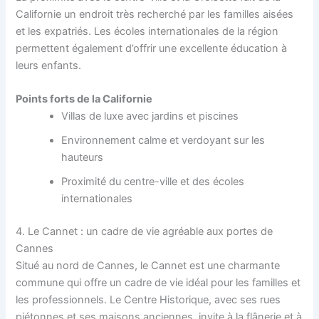
Californie un endroit très recherché par les familles aisées
et les expatriés. Les écoles internationales de la région
permettent également d’offrir une excellente éducation à
leurs enfants.
Points forts de la Californie
Villas de luxe avec jardins et piscines
Environnement calme et verdoyant sur les
hauteurs
Proximité du centre-ville et des écoles
internationales
4. Le Cannet : un cadre de vie agréable aux portes de
Cannes
Situé au nord de Cannes, le Cannet est une charmante
commune qui offre un cadre de vie idéal pour les familles et
les professionnels. Le Centre Historique, avec ses rues
piétonnes et ses maisons anciennes, invite à la flânerie et à