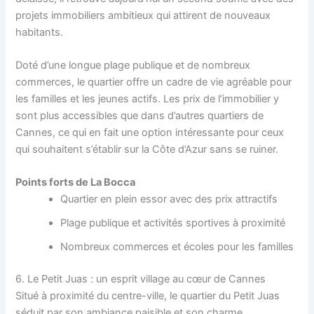
projets immobiliers ambitieux qui attirent de nouveaux
habitants.
Doté d’une longue plage publique et de nombreux
commerces, le quartier offre un cadre de vie agréable pour
les familles et les jeunes actifs. Les prix de l’immobilier y
sont plus accessibles que dans d’autres quartiers de
Cannes, ce qui en fait une option intéressante pour ceux
qui souhaitent s’établir sur la Côte d’Azur sans se ruiner.
Points forts de La Bocca
Quartier en plein essor avec des prix attractifs
Plage publique et activités sportives à proximité
Nombreux commerces et écoles pour les familles
6. Le Petit Juas : un esprit village au cœur de Cannes
Situé à proximité du centre-ville, le quartier du Petit Juas
séduit par son ambiance paisible et son charme