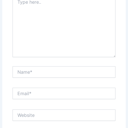
here..
Name*
Email*
Website