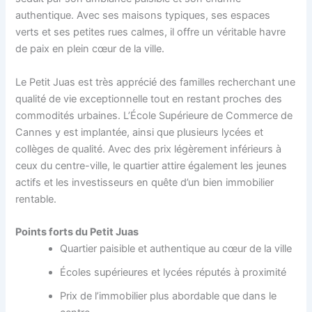
authentique. Avec ses maisons typiques, ses espaces
verts et ses petites rues calmes, il offre un véritable havre
de paix en plein cœur de la ville.
Le Petit Juas est très apprécié des familles recherchant une
qualité de vie exceptionnelle tout en restant proches des
commodités urbaines. L’École Supérieure de Commerce de
Cannes y est implantée, ainsi que plusieurs lycées et
collèges de qualité. Avec des prix légèrement inférieurs à
ceux du centre-ville, le quartier attire également les jeunes
actifs et les investisseurs en quête d’un bien immobilier
rentable.
Points forts du Petit Juas
Quartier paisible et authentique au cœur de la ville
Écoles supérieures et lycées réputés à proximité
Prix de l’immobilier plus abordable que dans le