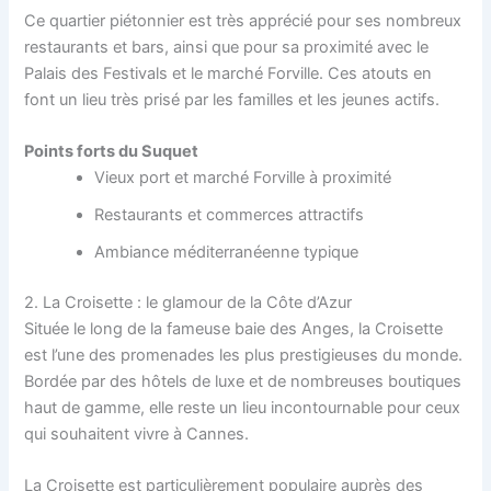
Ce quartier piétonnier est très apprécié pour ses nombreux
restaurants et bars, ainsi que pour sa proximité avec le
Palais des Festivals et le marché Forville. Ces atouts en
font un lieu très prisé par les familles et les jeunes actifs.
Points forts du Suquet
Vieux port et marché Forville à proximité
Restaurants et commerces attractifs
Ambiance méditerranéenne typique
2. La Croisette : le glamour de la Côte d’Azur
Située le long de la fameuse baie des Anges, la Croisette
est l’une des promenades les plus prestigieuses du monde.
Bordée par des hôtels de luxe et de nombreuses boutiques
haut de gamme, elle reste un lieu incontournable pour ceux
qui souhaitent vivre à Cannes.
La Croisette est particulièrement populaire auprès des