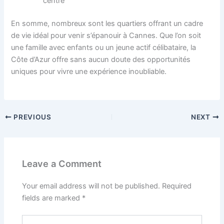
centre
En somme, nombreux sont les quartiers offrant un cadre
de vie idéal pour venir s’épanouir à Cannes. Que l’on soit
une famille avec enfants ou un jeune actif célibataire, la
Côte d’Azur offre sans aucun doute des opportunités
uniques pour vivre une expérience inoubliable.
PREVIOUS
NEXT
Leave a Comment
Your email address will not be published.
Required
fields are marked
*
Type