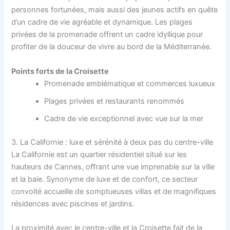
personnes fortunées, mais aussi des jeunes actifs en quête
d’un cadre de vie agréable et dynamique. Les plages
privées de la promenade offrent un cadre idyllique pour
profiter de la douceur de vivre au bord de la Méditerranée.
Points forts de la Croisette
Promenade emblématique et commerces luxueux
Plages privées et restaurants renommés
Cadre de vie exceptionnel avec vue sur la mer
3. La Californie : luxe et sérénité à deux pas du centre-ville
La Californie est un quartier résidentiel situé sur les
hauteurs de Cannes, offrant une vue imprenable sur la ville
et la baie. Synonyme de luxe et de confort, ce secteur
convoité accueille de somptueuses villas et de magnifiques
résidences avec piscines et jardins.
La proximité avec le centre-ville et la Croisette fait de la