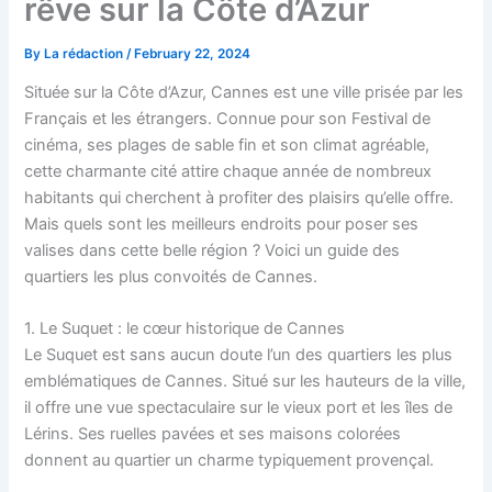
rêve sur la Côte d’Azur
By
La rédaction
/
February 22, 2024
Située sur la Côte d’Azur, Cannes est une ville prisée par les
Français et les étrangers. Connue pour son Festival de
cinéma, ses plages de sable fin et son climat agréable,
cette charmante cité attire chaque année de nombreux
habitants qui cherchent à profiter des plaisirs qu’elle offre.
Mais quels sont les meilleurs endroits pour poser ses
valises dans cette belle région ? Voici un guide des
quartiers les plus convoités de Cannes.
1. Le Suquet : le cœur historique de Cannes
Le Suquet est sans aucun doute l’un des quartiers les plus
emblématiques de Cannes. Situé sur les hauteurs de la ville,
il offre une vue spectaculaire sur le vieux port et les îles de
Lérins. Ses ruelles pavées et ses maisons colorées
donnent au quartier un charme typiquement provençal.