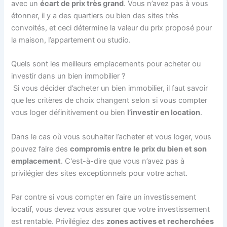
avec un
écart de prix très grand
. Vous n’avez pas à vous
étonner, il y a des quartiers ou bien des sites très
convoités, et ceci détermine la valeur du prix proposé pour
la maison, l’appartement ou studio.
Quels sont les meilleurs emplacements pour acheter ou
investir dans un bien immobilier ?
Si vous décider d’acheter un bien immobilier, il faut savoir
que les critères de choix changent selon si vous compter
vous loger définitivement ou bien
l’investir en location
.
Dans le cas où vous souhaiter l’acheter et vous loger, vous
pouvez faire des
compromis entre le prix du bien et son
emplacement
. C'est-à-dire que vous n’avez pas à
privilégier des sites exceptionnels pour votre achat.
Par contre si vous compter en faire un investissement
locatif, vous devez vous assurer que votre investissement
est rentable. Privilégiez des
zones actives et recherchées