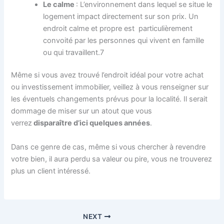
Le calme
: L’environnement dans lequel se situe le
logement impact directement sur son prix. Un
endroit calme et propre est particulièrement
convoité par les personnes qui vivent en famille
ou qui travaillent.7
Même si vous avez trouvé l’endroit idéal pour votre achat
ou investissement immobilier, veillez à vous renseigner sur
les éventuels changements prévus pour la localité. Il serait
dommage de miser sur un atout que vous
verrez
disparaître d’ici quelques années
.
Dans ce genre de cas, même si vous chercher à revendre
votre bien, il aura perdu sa valeur ou pire, vous ne trouverez
plus un client intéressé.
NEXT