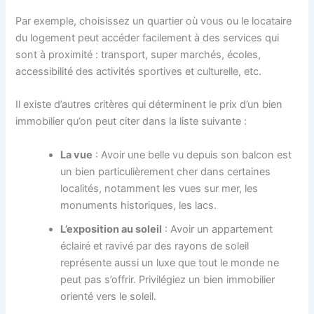
Par exemple, choisissez un quartier où vous ou le locataire
du logement peut accéder facilement à des services qui
sont à proximité : transport, super marchés, écoles,
accessibilité des activités sportives et culturelle, etc.
Il existe d’autres critères qui déterminent le prix d’un bien
immobilier qu’on peut citer dans la liste suivante :
La vue
: Avoir une belle vu depuis son balcon est
un bien particulièrement cher dans certaines
localités, notamment les vues sur mer, les
monuments historiques, les lacs.
L’exposition au soleil
: Avoir un appartement
éclairé et ravivé par des rayons de soleil
représente aussi un luxe que tout le monde ne
peut pas s’offrir. Privilégiez un bien immobilier
orienté vers le soleil.