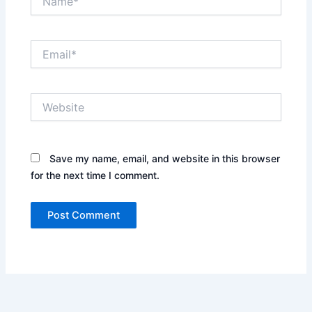
Email*
Website
Save my name, email, and website in this browser
for the next time I comment.