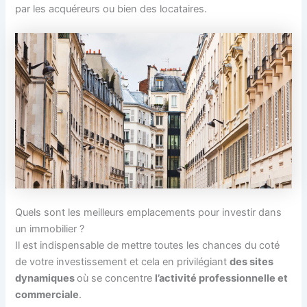
par les acquéreurs ou bien des locataires.
Quels sont les meilleurs emplacements pour investir dans
un immobilier ?
Il est indispensable de mettre toutes les chances du coté
de votre investissement et cela en privilégiant
des sites
dynamiques
où se concentre
l’activité professionnelle et
commerciale
.