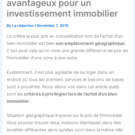
avantageux pour un
investissement immobilier
By
La rédaction
/
November 7, 2019
Le critère le plus pris en considération lors de l’achat d’un
bien immobilier est bien
son emplacement géographique
.
C'est pour cela qu'on note une grande différence de prix de
l'immobilier d'une zone à une autre.
Évidemment, il est plus agréable de se loger dans un
endroit où tous les premiers services et besoins de bases
sont à proximité. Nous allons voir dans cet article quels
sont les
critères à privilégier lors de l’achat d’un bien
immobilier
.
Situation géographique impacte sur le prix de l’immobilier
Vous pouvez trouver deux maisons identiques dans des
localités différentes alors qu’elles sont dans la même ville