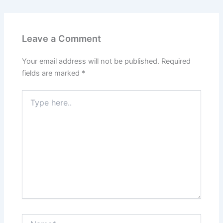
Leave a Comment
Your email address will not be published.
Required
fields are marked
*
Type
here..
Name*