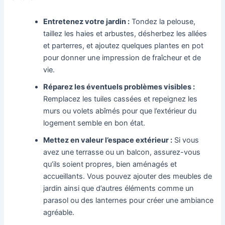
Entretenez votre jardin :
Tondez la pelouse,
taillez les haies et arbustes, désherbez les allées
et parterres, et ajoutez quelques plantes en pot
pour donner une impression de fraîcheur et de
vie.
Réparez les éventuels problèmes visibles :
Remplacez les tuiles cassées et repeignez les
murs ou volets abîmés pour que l’extérieur du
logement semble en bon état.
Mettez en valeur l’espace extérieur :
Si vous
avez une terrasse ou un balcon, assurez-vous
qu’ils soient propres, bien aménagés et
accueillants. Vous pouvez ajouter des meubles de
jardin ainsi que d’autres éléments comme un
parasol ou des lanternes pour créer une ambiance
agréable.