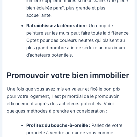
lumière supplémentaires si nécessaire. Une pièce
bien éclairée paraît plus grande et plus
accueillante.
Rafraîchissez la décoration :
Un coup de
peinture sur les murs peut faire toute la différence.
Optez pour des couleurs neutres qui plaisent au
plus grand nombre afin de séduire un maximum
d’acheteurs potentiels.
Promouvoir votre bien immobilier
Une fois que vous avez mis en valeur et fixé le bon prix
pour votre logement, il est primordial de le promouvoir
efficacement auprès des acheteurs potentiels. Voici
quelques méthodes à prendre en considération :
Profitez du bouche-à-oreille :
Parlez de votre
propriété à vendre autour de vous comme :