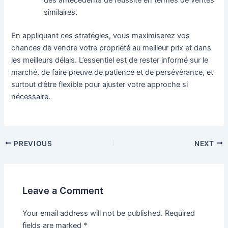
des antécédents de réussite en termes de ventes
similaires.
En appliquant ces stratégies, vous maximiserez vos
chances de vendre votre propriété au meilleur prix et dans
les meilleurs délais. L’essentiel est de rester informé sur le
marché, de faire preuve de patience et de persévérance, et
surtout d’être flexible pour ajuster votre approche si
nécessaire.
PREVIOUS
NEXT
Leave a Comment
Your email address will not be published.
Required
fields are marked
*