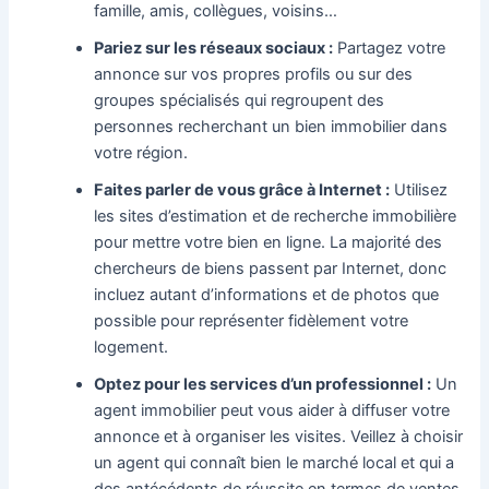
famille, amis, collègues, voisins…
Pariez sur les réseaux sociaux :
Partagez votre
annonce sur vos propres profils ou sur des
groupes spécialisés qui regroupent des
personnes recherchant un bien immobilier dans
votre région.
Faites parler de vous grâce à Internet :
Utilisez
les sites d’estimation et de recherche immobilière
pour mettre votre bien en ligne. La majorité des
chercheurs de biens passent par Internet, donc
incluez autant d’informations et de photos que
possible pour représenter fidèlement votre
logement.
Optez pour les services d’un professionnel :
Un
agent immobilier peut vous aider à diffuser votre
annonce et à organiser les visites. Veillez à choisir
un agent qui connaît bien le marché local et qui a