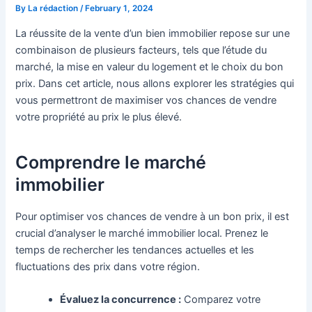
By
La rédaction
/
February 1, 2024
La réussite de la vente d’un bien immobilier repose sur une
combinaison de plusieurs facteurs, tels que l’étude du
marché, la mise en valeur du logement et le choix du bon
prix. Dans cet article, nous allons explorer les stratégies qui
vous permettront de maximiser vos chances de vendre
votre propriété au prix le plus élevé.
Comprendre le marché
immobilier
Pour optimiser vos chances de vendre à un bon prix, il est
crucial d’analyser le marché immobilier local. Prenez le
temps de rechercher les tendances actuelles et les
fluctuations des prix dans votre région.
Évaluez la concurrence :
Comparez votre