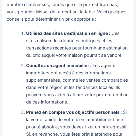
nombre d’intéressés, tandis que si le prix est trop bas,
vous pourriez laisser de l’argent sur la table. Voici quelques
conseils pour déterminer un prix approprié :
Utilisez des sites d’estimation en ligne :
Ces
sites utilisent les données publiques et les
transactions récentes pour fournir une estimation
du prix auquel votre maison pourrait se vendre.
Conultez un agent immobilier :
Les agents
immobiliers ont accès à des informations
supplémentaires, comme les ventes comparables
dans votre région et les tendances locales. Ils
peuvent vous aider à affiner votre prix en fonction
de ces informations.
Prenez en compte vos objectifs personnels :
Si
la vente rapide de votre bien immobilier est une
priorité absolue, vous devez fixer un prix agressif.
Si, en revanche, vous êtes prêt à attendre pour