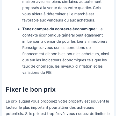
maison avec les biens similaires actuellement
proposés à la vente dans votre quartier. Cela
vous aidera à déterminer si le marché est
favorable aux vendeurs ou aux acheteurs.
Tenez compte du contexte économique :
Le
contexte économique général peut également
influencer la demande pour les biens immobiliers.
Renseignez-vous sur les conditions de
financement disponibles pour les acheteurs, ainsi
que sur les indicateurs économiques tels que les
taux de chômage, les niveaux d’inflation et les
variations du PIB.
Fixer le bon prix
Le prix auquel vous proposez votre property est souvent le
facteur le plus important pour attirer des acheteurs
potentiels. Si le prix est trop élevé, vous risquez de limiter le