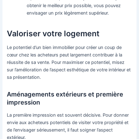
obtenir le meilleur prix possible, vous pouvez
envisager un prix légèrement supérieur.
Valoriser votre logement
Le potentiel d’un bien immobilier pour créer un coup de
cœur chez les acheteurs peut largement contribuer à la
réussite de sa vente. Pour maximiser ce potentiel, misez
sur l’amélioration de l’aspect esthétique de votre intérieur et
sa présentation.
Aménagements extérieurs et première
impression
La première impression est souvent décisive. Pour donner
envie aux acheteurs potentiels de visiter votre propriété et
de l’envisager sérieusement, il faut soigner l’aspect
extérieur.