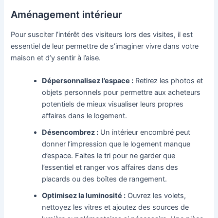
Aménagement intérieur
Pour susciter l’intérêt des visiteurs lors des visites, il est
essentiel de leur permettre de s’imaginer vivre dans votre
maison et d’y sentir à l’aise.
Dépersonnalisez l’espace :
Retirez les photos et
objets personnels pour permettre aux acheteurs
potentiels de mieux visualiser leurs propres
affaires dans le logement.
Désencombrez :
Un intérieur encombré peut
donner l’impression que le logement manque
d’espace. Faites le tri pour ne garder que
l’essentiel et ranger vos affaires dans des
placards ou des boîtes de rangement.
Optimisez la luminosité :
Ouvrez les volets,
nettoyez les vitres et ajoutez des sources de