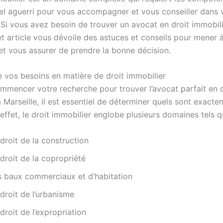
el aguerri pour vous accompagner et vous conseiller dans 
Si vous avez besoin de trouver un avocat en droit immobili
et article vous dévoile des astuces et conseils pour mener 
et vous assurer de prendre la bonne décision.
vos besoins en matière de droit immobilier
mmencer votre recherche pour trouver l’avocat parfait en d
 Marseille, il est essentiel de déterminer quels sont exact
effet, le droit immobilier englobe plusieurs domaines tels q
droit de la construction
droit de la copropriété
s baux commerciaux et d’habitation
droit de l’urbanisme
droit de l’expropriation